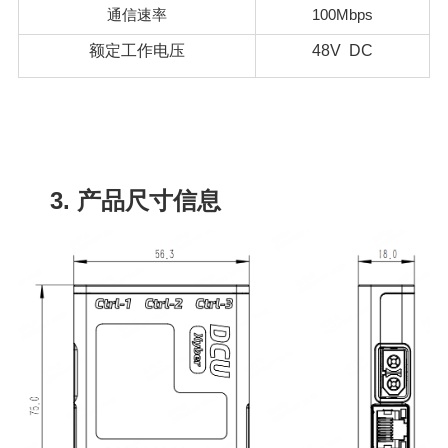
通信速率
100Mbps
额定工作电压
48V DC
3. 产品尺寸信息