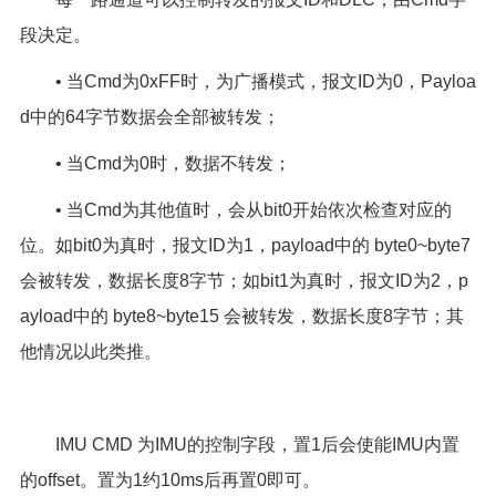
段决定。
• 当Cmd为0xFF时，为广播模式，报文ID为0，Payloa
d中的64字节数据会全部被转发；
• 当Cmd为0时，数据不转发；
• 当Cmd为其他值时，会从bit0开始依次检查对应的
位。如bit0为真时，报文ID为1，payload中的 byte0~byte7
会被转发，数据长度8字节；如bit1为真时，报文ID为2，p
ayload中的 byte8~byte15 会被转发，数据长度8字节；其
他情况以此类推。
IMU CMD 为IMU的控制字段，置1后会使能IMU内置
的offset。置为1约10ms后再置0即可。