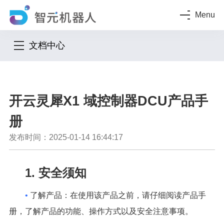
Menu
文档中心
开云灵犀X1 域控制器DCU产品手
册
发布时间：2025-01-14 16:44:17
1. 安全须知
•
了解产品：在使用该产品之前，请仔细阅读产品手
册，了解产品的功能、操作方式以及安全注意事项。