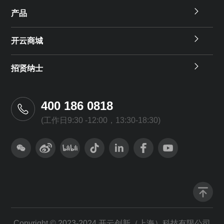
产品
开云商城
招贤纳士
400 186 0818
(工作日9:30 -12:00，13:30-18:30)
Copyright © 2023-2024 开云创新（上海）科技有限公司