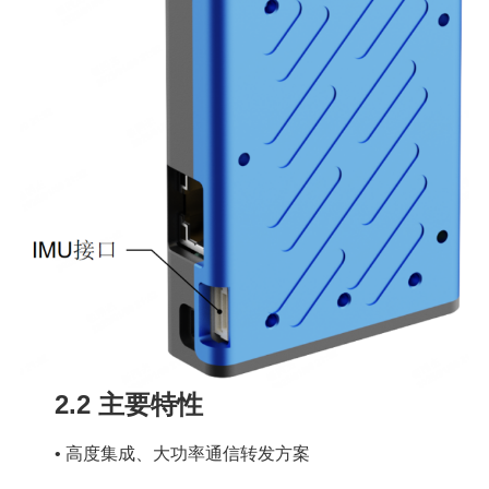
2.2 主要特性
•
高度集成、大功率通信转发方案