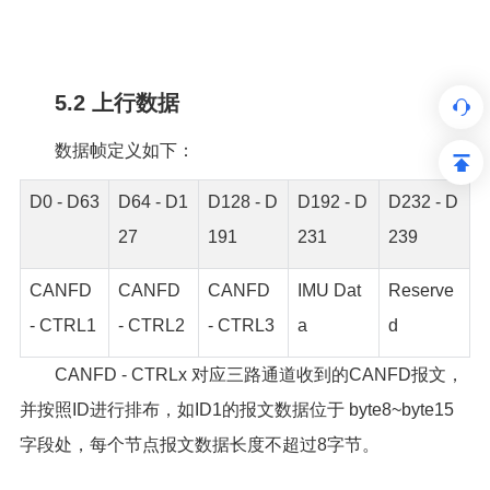
5.2 上行数据
数据帧定义如下：
D0 - D63
D64 - D1
D128 - D
D192 - D
D232 - D
27
191
231
239
CANFD
CANFD
CANFD
IMU Dat
Reserve
- CTRL1
- CTRL2
- CTRL3
a
d
CANFD - CTRLx 对应三路通道收到的CANFD报文，
并按照ID进行排布，如ID1的报文数据位于 byte8~byte15
字段处，每个节点报文数据长度不超过8字节。