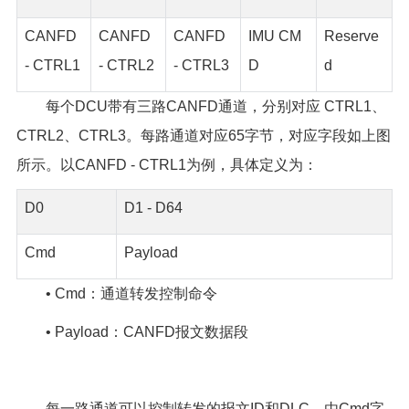
CANFD
CANFD
CANFD
IMU CM
Reserve
- CTRL1
- CTRL2
- CTRL3
D
d
每个DCU带有三路CANFD通道，分别对应 CTRL1、
CTRL2、CTRL3。每路通道对应65字节，对应字段如上图
所示。以CANFD - CTRL1为例，具体定义为：
D0
D1 - D64
Cmd
Payload
• Cmd：通道转发控制命令
• Payload：CANFD报文数据段
每一路通道可以控制转发的报文ID和DLC，由Cmd字