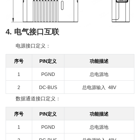
4. 电气接口互联
电源接口定义：
PIN
序号
定义
功能描述
1
PGND
总电源地
2
DC-BUS
48V
总电源输入
数据通道接口定义：
PIN
序号
定义
功能描述
1
PGND
总电源地