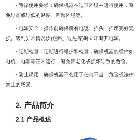
•
遵循使用要求：确保机器在适宜环境中进行使用，避
免过高或过低的温度、潮湿环境等。
•
电源安全：操作前确保所有电缆、插头、插座完好无
损。遇到异常情况(如短路、过热等)时立即断开电源。
•
定期检查：定期进行维护和检查，确保机器的组件如
电机、电源等正常运行，避免因老化或损坏导致的危险。
•
防止误用：确保机器不会用于任何不当、危险或法律
禁止的场景。
2. 产品简介
2.1 产品概述