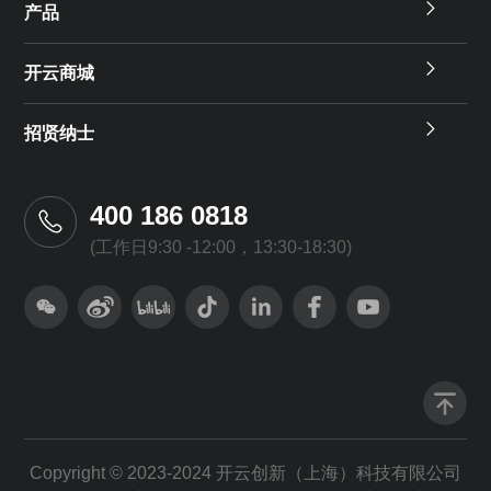
产品
开云商城
招贤纳士
400 186 0818
(工作日9:30 -12:00，13:30-18:30)
Copyright © 2023-2024 开云创新（上海）科技有限公司