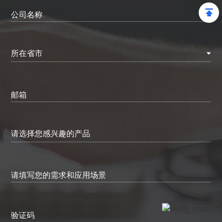
公司名称
所在省市
邮箱
请填写您的需求和应用场景
验证码