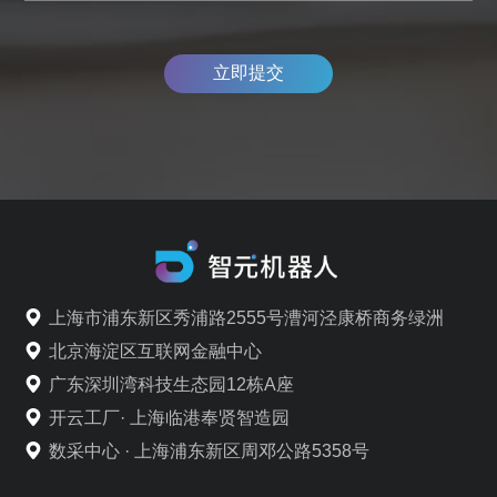
立即提交
上海市浦东新区秀浦路2555号漕河泾康桥商务绿洲
北京海淀区互联网金融中心
广东深圳湾科技生态园12栋A座
开云工厂· 上海临港奉贤智造园
数采中心 · 上海浦东新区周邓公路5358号