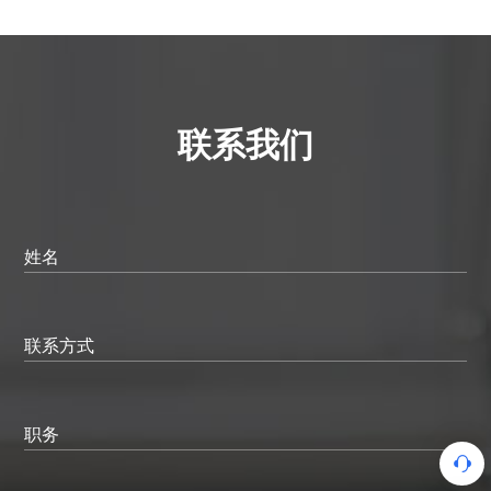
联系我们
姓名
联系方式
职务