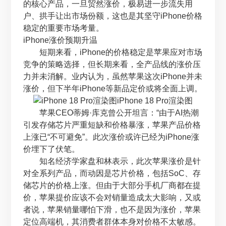
的核心产品，一旦贸然涨价，极易进一步流失用
户、拱手让出市场份额，这也是其坚守iPhone价格
稳定的重要市场考量。
iPhone涨价预期升温
短期来看，iPhone的价格稳定是苹果应对市场
竞争的策略选择，但长期来看，全产品线的涨价压
力并未消解。业内认为，虽然苹果这次iPhone并未
涨价，但下半年iPhone等新品定价或将全面上调。
iPhone 18 Pro渲染图
苹果CEO蒂姆·库克曾公开坦言：“由于AI热潮
引发存储芯片严重短缺和价格暴涨，苹果产品价格
上涨已“不可避免”。此次涨价或许已经为iPhone涨
价埋下了伏笔。
知名经济学家盘和林表示，此次苹果涨价是针
对全系列产品，而动因是芯片价格，包括SoC、存
储芯片的价格上涨。但由于大部分手机厂商都在提
价，苹果提价应该不会对销量造成太大影响，又或
者说，苹果销量哪怕下滑，也不是因为涨价，苹果
定位高端机，其消费者群体本身对价格不太敏感。