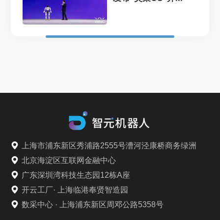
上海市浦东新区秀浦路2555号漕河泾康桥商务绿洲
北京海淀区互联网金融中心
广东深圳湾科技生态园12栋A座
开云工厂· 上海临港奉贤智造园
数采中心 · 上海浦东新区周邓公路5358号