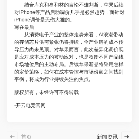
结合库克和盘和林的言论不难判断，苹果后续
对iPhone等产品启动调价几乎是必然趋势，而针对
iPhone调价是无伤大雅的。
写在最后
从消费电子产业的整体走势来看，AI浪潮带动
的存储芯片供需紧张仍将持续，全产业链的成本传
导压力尚未见顶。对苹果而言，此次差异化调价既
是应对成本压力的被动应对，也是权衡不同产品线
市场地位后的主动布局。后续苹果新品将采用怎样
的定价策略，如何在成本管控与市场份额之间找到
平衡，将成为行业持续关注的焦点。
版权所有，未经许可不得转载
-开云电竞官网
首页
新闻资讯