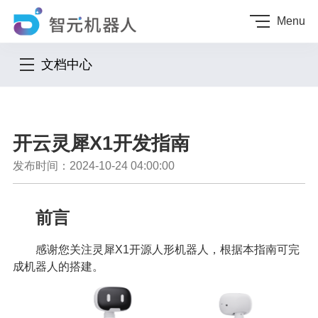
Menu
文档中心
开云灵犀X1开发指南
发布时间：2024-10-24 04:00:00
前言
感谢您关注灵犀X1开源人形机器人，根据本指南可完
成机器人的搭建。