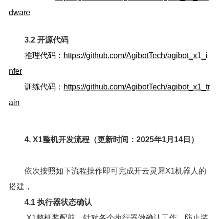
dware
3.2 开源代码
推理代码：
https://github.com/AgibotTech/agibot_x1_i
nfer
训练代码：
https://github.com/AgibotTech/agibot_x1_tr
ain
4. X1整机开发流程（更新时间：2025年1月14日）
依次按照如下流程操作即可完成开云灵犀X1机器人的
搭建，
4.1 执行器状态确认
X1整机装配前，针对各个执行器做确认工作，防止装