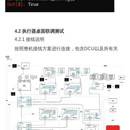
4.2 执行器桌面联调测试
4.2.1 接线说明
按照整机接线方案进行连接，包含DCU以及所有关
节。