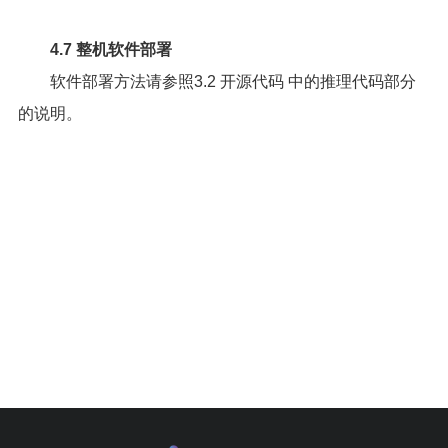
4.7 整机软件部署
软件部署方法请参照
3.2 开源代码
中的推理代码部分
的说明。