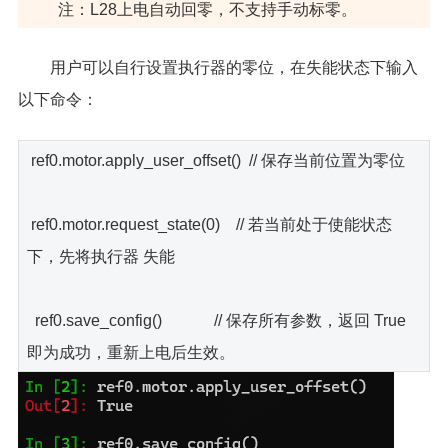
注：L28上电自动回零，不支持手动标零。
用户可以自行设置执行器的零位，在失能状态下输入
以下命令：
ref0.motor.apply_user_offset() // 保存当前位置为零位
ref0.motor.request_state(0) // 若当前处于使能状态
下，先将执行器 失能
ref0.save_config() // 保存所有参数，返回 True
即为成功，重新上电后生效。