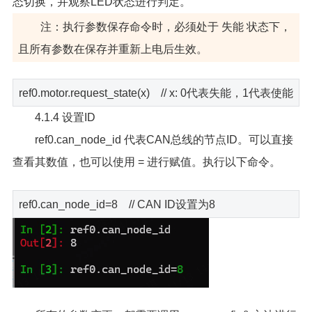
态切换，并观察LED状态进行判定。
注：执行参数保存命令时，必须处于 失能 状态下，
且所有参数在保存并重新上电后生效。
ref0.motor.request_state(x) // x: 0代表失能，1代表使能
4.1.4 设置ID
ref0.can_node_id 代表CAN总线的节点ID。可以直接
查看其数值，也可以使用 = 进行赋值。执行以下命令。
ref0.can_node_id=8 // CAN ID设置为8