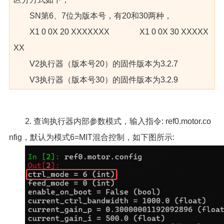
SN第6、7位为版本号，有20和30两种，
X1 0 0X 20 XXXXXXX X1 0 0X 30 XXXXX
XX
V2执行器（版本号20）的固件版本为3.2.7
V3执行器（版本号30）的固件版本为3.2.9
2. 查询执行器内部参数模式，输入指令: ref0.motor.co
nfig，默认为模式6=MIT混合控制，如下图所示: