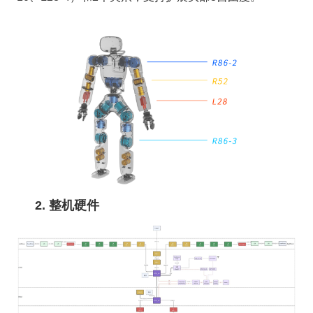
2. 整机硬件