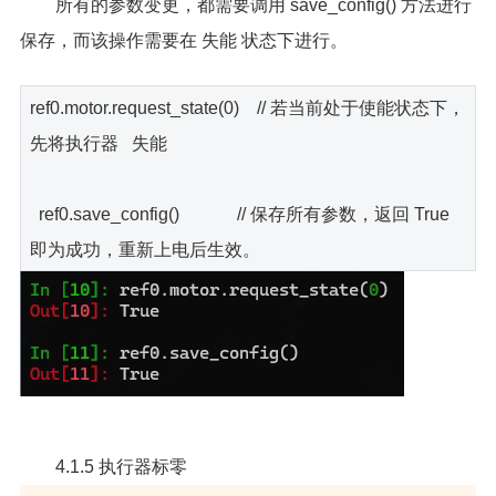
所有的参数变更，都需要调用 save_config() 方法进行
保存，而该操作需要在 失能 状态下进行。
ref0.motor.request_state(0) // 若当前处于使能状态下，
先将执行器 失能
ref0.save_config() // 保存所有参数，返回 True
即为成功，重新上电后生效。
4.1.5 执行器标零