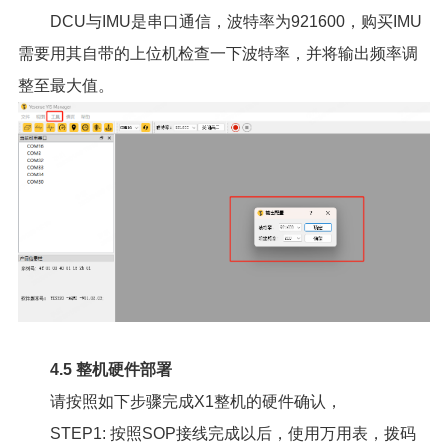
DCU与IMU是串口通信，波特率为921600，购买IMU
需要用其自带的上位机检查一下波特率，并将输出频率调
整至最大值。
4.5 整机硬件部署
请按照如下步骤完成X1整机的硬件确认，
STEP1: 按照SOP接线完成以后，使用万用表，拨码