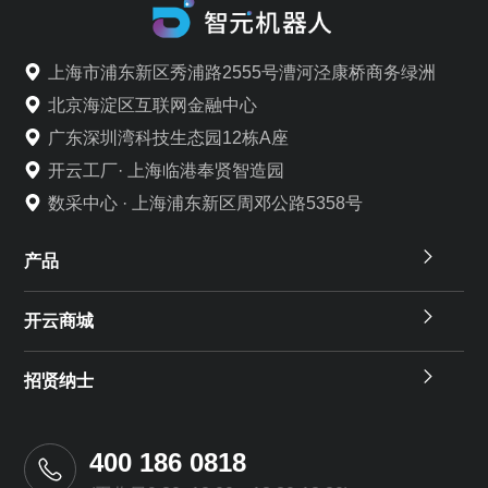
上海市浦东新区秀浦路2555号漕河泾康桥商务绿洲
北京海淀区互联网金融中心
广东深圳湾科技生态园12栋A座
开云工厂· 上海临港奉贤智造园
数采中心 · 上海浦东新区周邓公路5358号
产品
开云商城
招贤纳士
400 186 0818